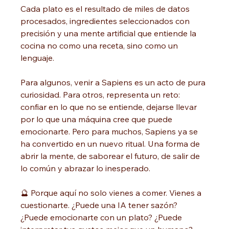
Cada plato es el resultado de miles de datos 
procesados, ingredientes seleccionados con 
precisión y una mente artificial que entiende la 
cocina no como una receta, sino como un 
lenguaje.
Para algunos, venir a Sapiens es un acto de pura 
curiosidad. Para otros, representa un reto: 
confiar en lo que no se entiende, dejarse llevar 
por lo que una máquina cree que puede 
emocionarte. Pero para muchos, Sapiens ya se 
ha convertido en un nuevo ritual. Una forma de 
abrir la mente, de saborear el futuro, de salir de 
lo común y abrazar lo inesperado.
🔮 Porque aquí no solo vienes a comer. Vienes a 
cuestionarte. ¿Puede una IA tener sazón? 
¿Puede emocionarte con un plato? ¿Puede 