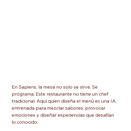
En Sapiens, la mesa no solo se sirve. Se 
programa. Este restaurante no tiene un chef 
tradicional. Aquí quien diseña el menú es una IA, 
entrenada para mezclar sabores, provocar 
emociones y diseñar experiencias que desafían 
lo conocido.