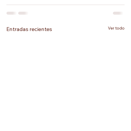
Ver todo
Entradas recientes