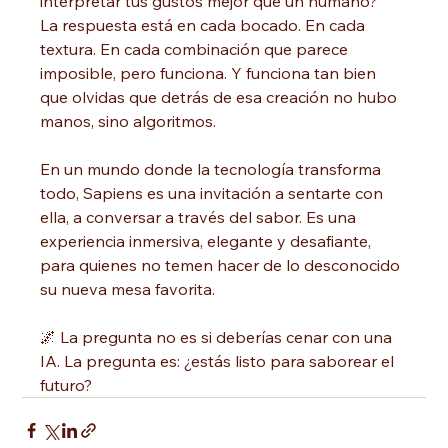
interpretar tus gustos mejor que un humano?
La respuesta está en cada bocado. En cada 
textura. En cada combinación que parece 
imposible, pero funciona. Y funciona tan bien 
que olvidas que detrás de esa creación no hubo 
manos, sino algoritmos.
En un mundo donde la tecnología transforma 
todo, Sapiens es una invitación a sentarte con 
ella, a conversar a través del sabor. Es una 
experiencia inmersiva, elegante y desafiante, 
para quienes no temen hacer de lo desconocido 
su nueva mesa favorita.
🌌 La pregunta no es si deberías cenar con una 
IA. La pregunta es: ¿estás listo para saborear el 
futuro?