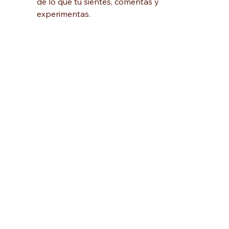
de lo que tú sientes, comentas y 
experimentas.