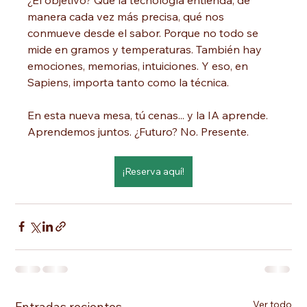
manera cada vez más precisa, qué nos 
conmueve desde el sabor. Porque no todo se 
mide en gramos y temperaturas. También hay 
emociones, memorias, intuiciones. Y eso, en 
Sapiens, importa tanto como la técnica.
En esta nueva mesa, tú cenas... y la IA aprende. 
Aprendemos juntos. ¿Futuro? No. Presente.
¡Reserva aquí!
Ver todo
Entradas recientes