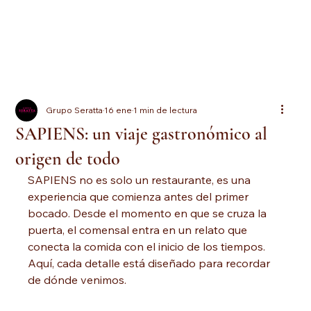
Grupo Seratta
16 ene
1 min de lectura
SAPIENS: un viaje gastronómico al
origen de todo
SAPIENS no es solo un restaurante, es una 
experiencia que comienza antes del primer 
bocado. Desde el momento en que se cruza la 
puerta, el comensal entra en un relato que 
conecta la comida con el inicio de los tiempos. 
Aquí, cada detalle está diseñado para recordar 
de dónde venimos.