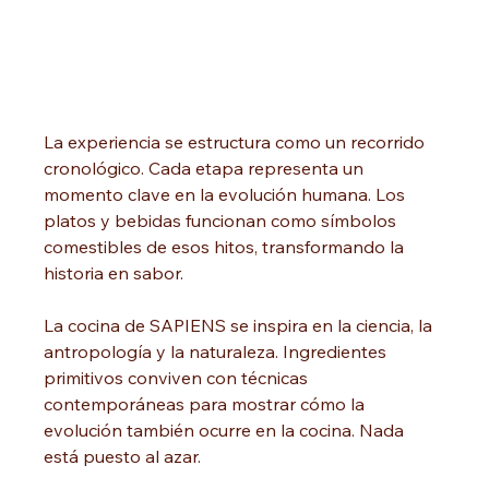
La experiencia se estructura como un recorrido 
cronológico. Cada etapa representa un 
momento clave en la evolución humana. Los 
platos y bebidas funcionan como símbolos 
comestibles de esos hitos, transformando la 
historia en sabor.
La cocina de SAPIENS se inspira en la ciencia, la 
antropología y la naturaleza. Ingredientes 
primitivos conviven con técnicas 
contemporáneas para mostrar cómo la 
evolución también ocurre en la cocina. Nada 
está puesto al azar.