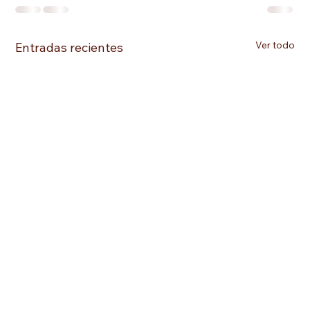
Ver todo
Entradas recientes