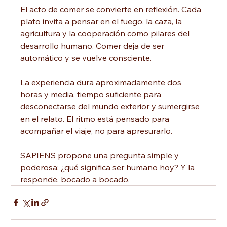
El acto de comer se convierte en reflexión. Cada 
plato invita a pensar en el fuego, la caza, la 
agricultura y la cooperación como pilares del 
desarrollo humano. Comer deja de ser 
automático y se vuelve consciente.
La experiencia dura aproximadamente dos 
horas y media, tiempo suficiente para 
desconectarse del mundo exterior y sumergirse 
en el relato. El ritmo está pensado para 
acompañar el viaje, no para apresurarlo.
SAPIENS propone una pregunta simple y 
poderosa: ¿qué significa ser humano hoy? Y la 
responde, bocado a bocado.