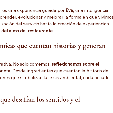
, es una experiencia guiada por 
Eva
, una inteligencia 
aprender, evolucionar y mejorar la forma en que vivimos
zación del servicio hasta la creación de experiencias 
e del alma del restaurante.
micas que cuentan historias y generan 
rativa. No solo comemos, 
reflexionamos sobre el 
aneta
. Desde ingredientes que cuentan la historia del 
ones que simbolizan la crisis ambiental, cada bocado 
que desafían los sentidos y el 