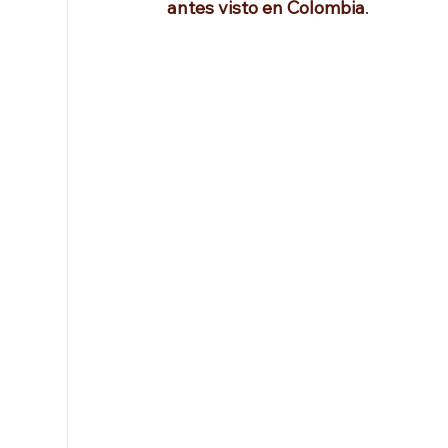
antes visto en Colombia
. 