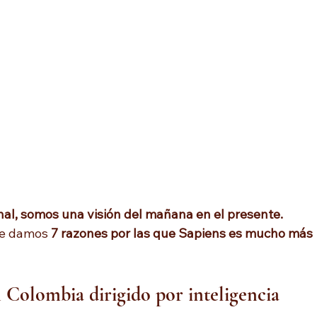
nal, somos una visión del mañana en el presente.
te damos 
7 razones por las que Sapiens es mucho más 
 Colombia dirigido por inteligencia 