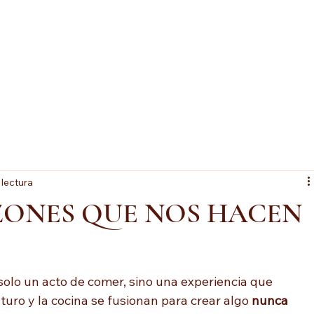
 lectura
AZONES QUE NOS HACEN
solo un acto de comer, sino una experiencia que 
uturo y la cocina se fusionan para crear algo 
nunca 