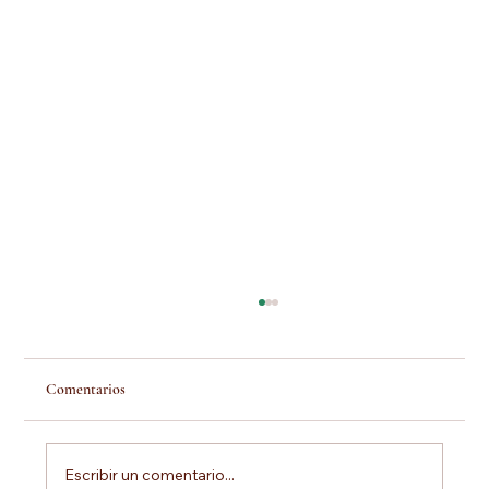
Comentarios
Escribir un comentario...