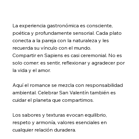
La experiencia gastronómica es consciente, 
poética y profundamente sensorial. Cada plato 
conecta a la pareja con la naturaleza y les 
recuerda su vínculo con el mundo.
Compartir en Sapiens es casi ceremonial. No es 
solo comer: es sentir, reflexionar y agradecer por 
la vida y el amor.
Aquí el romance se mezcla con responsabilidad 
ambiental. Celebrar San Valentín también es 
cuidar el planeta que compartimos.
Los sabores y texturas evocan equilibrio, 
respeto y armonía, valores esenciales en 
cualquier relación duradera.