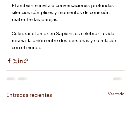
El ambiente invita a conversaciones profundas, 
silencios cómplices y momentos de conexión 
real entre las parejas.
Celebrar el amor en Sapiens es celebrar la vida 
misma: la unión entre dos personas y su relación 
con el mundo.
Ver todo
Entradas recientes