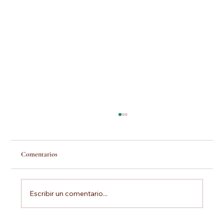
Comentarios
Escribir un comentario...