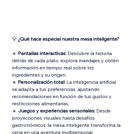
💡 
¿Qué hace especial nuestra mesa inteligente?
🔹 
Pantallas interactivas:
 Descubre la historia 
detrás de cada plato, explora maridajes y obtén 
información en tiempo real sobre los 
ingredientes y su origen.
🔹 
Personalización total:
 La inteligencia artificial 
se adapta a tus preferencias, ajustando 
recomendaciones en función de tus gustos y 
restricciones alimentarias.
🔹 
Juegos y experiencias sensoriales:
 Desde 
proyecciones visuales hasta desafíos 
gastronómicos, la mesa inteligente transforma la 
cena en una aventura multisensorial.