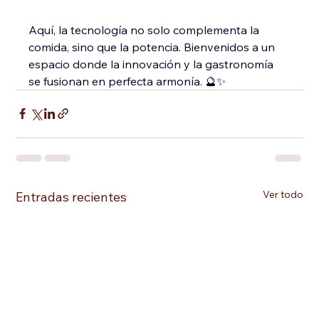
Aquí, la tecnología no solo complementa la 
comida, sino que la potencia. Bienvenidos a un 
espacio donde la innovación y la gastronomía 
se fusionan en perfecta armonía. 🔮✨
Ver todo
Entradas recientes