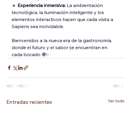
🔹 
Experiencia inmersiva:
 La ambientación 
tecnológica, la iluminación inteligente y los 
elementos interactivos hacen que cada visita a 
Sapiens sea inolvidable.
Bienvenidos a la nueva era de la gastronomía, 
donde el futuro y el sabor se encuentran en 
cada bocado. 🌐✨
Ver todo
Entradas recientes