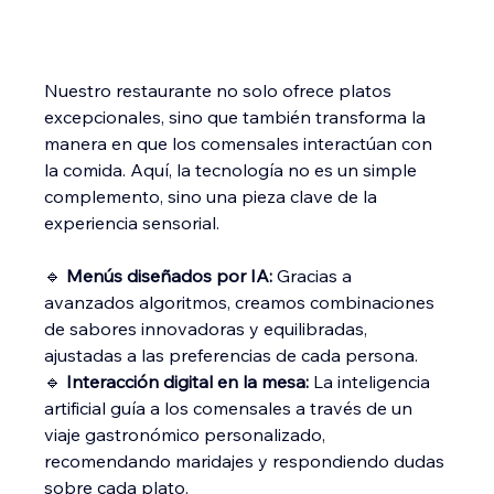
Nuestro restaurante no solo ofrece platos 
excepcionales, sino que también transforma la 
manera en que los comensales interactúan con 
la comida. Aquí, la tecnología no es un simple 
complemento, sino una pieza clave de la 
experiencia sensorial.
🔹 
Menús diseñados por IA:
 Gracias a 
avanzados algoritmos, creamos combinaciones 
de sabores innovadoras y equilibradas, 
ajustadas a las preferencias de cada persona.
🔹 
Interacción digital en la mesa:
 La inteligencia 
artificial guía a los comensales a través de un 
viaje gastronómico personalizado, 
recomendando maridajes y respondiendo dudas 
sobre cada plato.