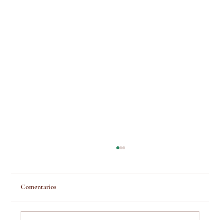
Comentarios