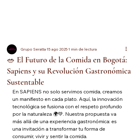
Grupo Seratta
15 ago 2025
1 min de lectura
🥗 El Futuro de la Comida en Bogotá:
Sapiens y su Revolución Gastronómica
Sustentable
En SAPIENS no solo servimos comida, creamos 
un manifiesto en cada plato. Aquí, la innovación 
tecnológica se fusiona con el respeto profundo 
por la naturaleza 🌍💚. Nuestra propuesta va 
más allá de una experiencia gastronómica: es 
una invitación a transformar tu forma de 
consumir, vivir y sentir la comida.