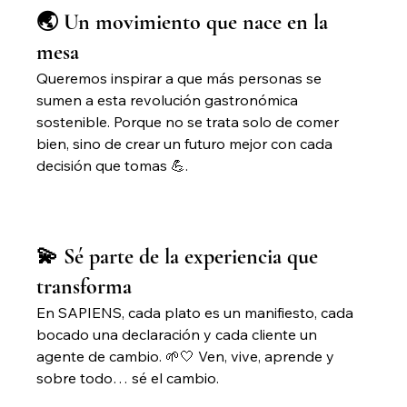
🌏 Un movimiento que nace en la 
mesa
Queremos inspirar a que más personas se 
sumen a esta revolución gastronómica 
sostenible. Porque no se trata solo de comer 
bien, sino de crear un futuro mejor con cada 
decisión que tomas 💪.
💫 Sé parte de la experiencia que 
transforma
En SAPIENS, cada plato es un manifiesto, cada 
bocado una declaración y cada cliente un 
agente de cambio. 🌱🤍 Ven, vive, aprende y 
sobre todo… sé el cambio.