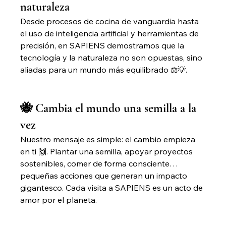
naturaleza
Desde procesos de cocina de vanguardia hasta 
el uso de inteligencia artificial y herramientas de 
precisión, en SAPIENS demostramos que la 
tecnología y la naturaleza no son opuestas, sino 
aliadas para un mundo más equilibrado ⚖️💡.
🐝 Cambia el mundo una semilla a la 
vez
Nuestro mensaje es simple: el cambio empieza 
en ti 🙌. Plantar una semilla, apoyar proyectos 
sostenibles, comer de forma consciente… 
pequeñas acciones que generan un impacto 
gigantesco. Cada visita a SAPIENS es un acto de 
amor por el planeta.