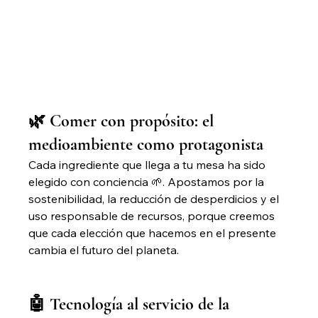
🌿 Comer con propósito: el 
medioambiente como protagonista
Cada ingrediente que llega a tu mesa ha sido 
elegido con conciencia 🌱. Apostamos por la 
sostenibilidad, la reducción de desperdicios y el 
uso responsable de recursos, porque creemos 
que cada elección que hacemos en el presente 
cambia el futuro del planeta.
🤖 Tecnología al servicio de la 