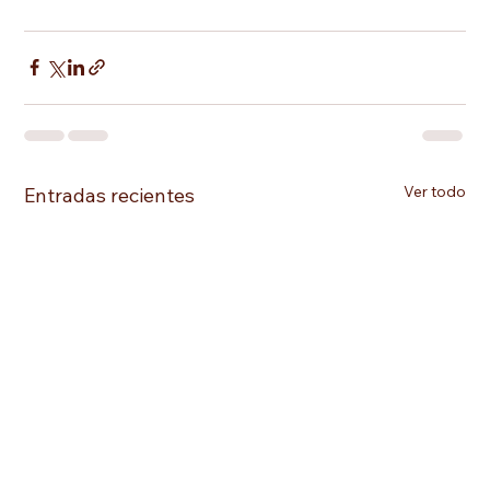
Ver todo
Entradas recientes