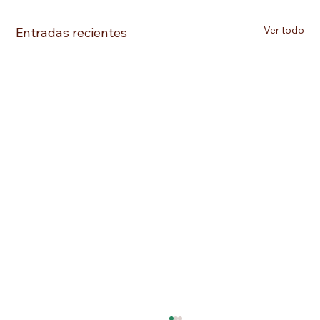
Ver todo
Entradas recientes