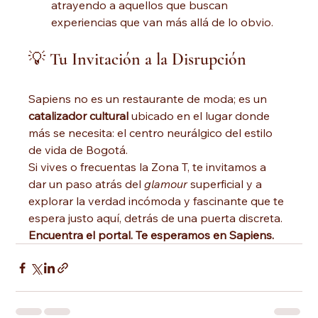
atrayendo a aquellos que buscan 
experiencias que van más allá de lo obvio.
💡 Tu Invitación a la Disrupción
Sapiens no es un restaurante de moda; es un 
catalizador cultural
 ubicado en el lugar donde 
más se necesita: el centro neurálgico del estilo 
de vida de Bogotá.
Si vives o frecuentas la Zona T, te invitamos a 
dar un paso atrás del 
glamour
 superficial y a 
explorar la verdad incómoda y fascinante que te 
espera justo aquí, detrás de una puerta discreta.
Encuentra el portal. Te esperamos en Sapiens.