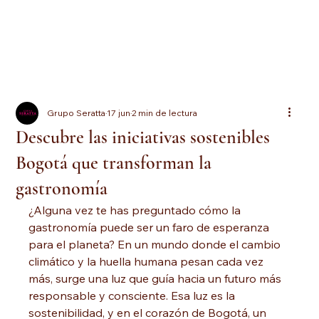
Grupo Seratta
17 jun
2 min de lectura
Descubre las iniciativas sostenibles
Bogotá que transforman la
gastronomía
¿Alguna vez te has preguntado cómo la 
gastronomía puede ser un faro de esperanza 
para el planeta? En un mundo donde el cambio 
climático y la huella humana pesan cada vez 
más, surge una luz que guía hacia un futuro más 
responsable y consciente. Esa luz es la 
sostenibilidad, y en el corazón de Bogotá, un 