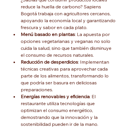
reduce la huella de carbono? Sapiens 
Bogotá trabaja con agricultores cercanos, 
apoyando la economía local y garantizando 
frescura y sabor en cada plato.
Menú basado en plantas
: La apuesta por 
opciones vegetarianas y veganas no solo 
cuida la salud, sino que también disminuye 
el consumo de recursos naturales.
Reducción de desperdicios
: Implementan 
técnicas creativas para aprovechar cada 
parte de los alimentos, transformando lo 
que podría ser basura en deliciosas 
preparaciones.
Energías renovables y eficiencia
: El 
restaurante utiliza tecnologías que 
optimizan el consumo energético, 
demostrando que la innovación y la 
sostenibilidad pueden ir de la mano.