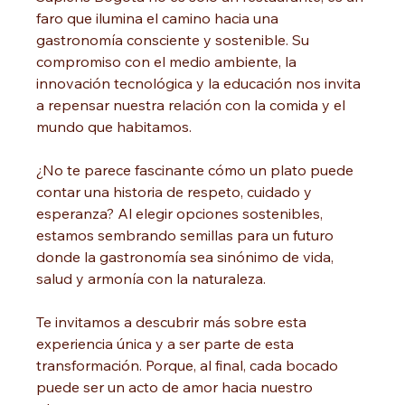
faro que ilumina el camino hacia una 
gastronomía consciente y sostenible. Su 
compromiso con el medio ambiente, la 
innovación tecnológica y la educación nos invita 
a repensar nuestra relación con la comida y el 
mundo que habitamos.
¿No te parece fascinante cómo un plato puede 
contar una historia de respeto, cuidado y 
esperanza? Al elegir opciones sostenibles, 
estamos sembrando semillas para un futuro 
donde la gastronomía sea sinónimo de vida, 
salud y armonía con la naturaleza.
Te invitamos a descubrir más sobre esta 
experiencia única y a ser parte de esta 
transformación. Porque, al final, cada bocado 
puede ser un acto de amor hacia nuestro 