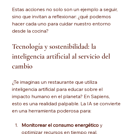
Estas acciones no solo son un ejemplo a seguir, 
sino que invitan a reflexionar: ¿qué podemos 
hacer cada uno para cuidar nuestro entorno 
desde la cocina?
Tecnología y sostenibilidad: la 
inteligencia artificial al servicio del 
cambio
¿Te imaginas un restaurante que utiliza 
inteligencia artificial para educar sobre el 
impacto humano en el planeta? En Sapiens, 
esto es una realidad palpable. La IA se convierte 
en una herramienta poderosa para:
Monitorear el consumo energético
 y 
optimizar recursos en tiempo real.