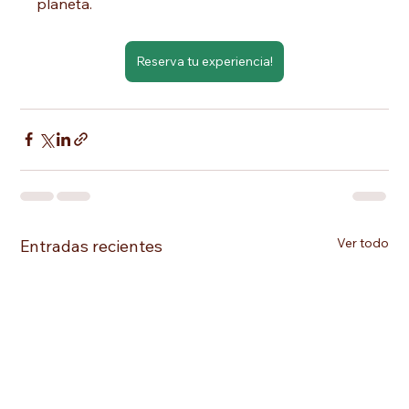
planeta.
Reserva tu experiencia!
Ver todo
Entradas recientes