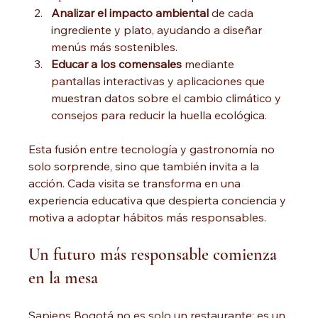
Analizar el impacto ambiental
 de cada 
ingrediente y plato, ayudando a diseñar 
menús más sostenibles.
Educar a los comensales
 mediante 
pantallas interactivas y aplicaciones que 
muestran datos sobre el cambio climático y 
consejos para reducir la huella ecológica.
Esta fusión entre tecnología y gastronomía no 
solo sorprende, sino que también invita a la 
acción. Cada visita se transforma en una 
experiencia educativa que despierta conciencia y 
motiva a adoptar hábitos más responsables.
Un futuro más responsable comienza 
en la mesa
Sapiens Bogotá no es solo un restaurante; es un 