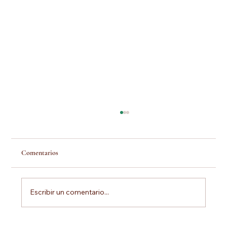
Comentarios
Escribir un comentario...