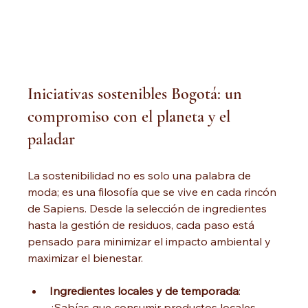
Iniciativas sostenibles Bogotá: un 
compromiso con el planeta y el 
paladar
La sostenibilidad no es solo una palabra de 
moda; es una filosofía que se vive en cada rincón 
de Sapiens. Desde la selección de ingredientes 
hasta la gestión de residuos, cada paso está 
pensado para minimizar el impacto ambiental y 
maximizar el bienestar.
Ingredientes locales y de temporada
: 
¿Sabías que consumir productos locales 