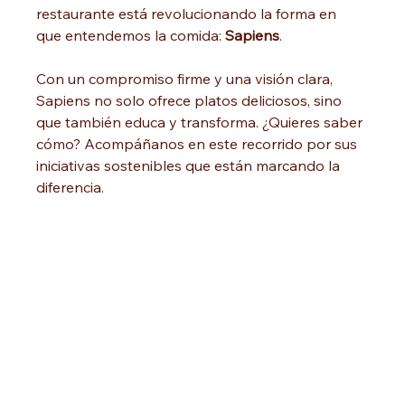
restaurante está revolucionando la forma en 
que entendemos la comida: 
Sapiens
.
Con un compromiso firme y una visión clara, 
Sapiens no solo ofrece platos deliciosos, sino 
que también educa y transforma. ¿Quieres saber 
cómo? Acompáñanos en este recorrido por sus 
iniciativas sostenibles que están marcando la 
diferencia.